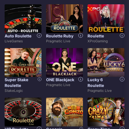
Auto Roulette
Roulette Ruby
Roulette
LiveGames
Pragmatic Live
XProGaming
Super Stake
ONE Blackjack
Lucky 6
Pragmatic Live
Roulette
Roulette
StakeLogic
Pragmatic Live