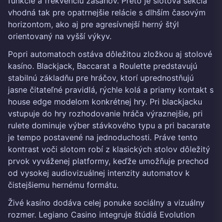
funkcie a frekvenciu zásahov. Preto je slotová sekcia
vhodná tak pre opatrnejšie relácie s dlhším časovým
horizontom, ako aj pre agresívnejší herný štýl
orientovaný na vyšší výkyv.
Popri automatoch ostáva dôležitou zložkou aj stolové
kasíno. Blackjack, Baccarat a Roulette predstavujú
stabilnú základňu pre hráčov, ktorí uprednostňujú
jasne čitateľné pravidlá, rýchle kolá a priamy kontakt s
house edge modelom konkrétnej hry. Pri blackjacku
vstupuje do hry rozhodovanie hráča výraznejšie, pri
rulete dominuje výber stávkového typu a pri bacarate
je tempo postavené na jednoduchosti. Práve tento
kontrast voči slotom robí z klasických stolov dôležitý
prvok vyváženej platformy, keďže umožňuje prechod
od vysokej audiovizuálnej intenzity automatov k
čistejšiemu hernému formátu.
Živé kasíno dodáva celej ponuke sociálny a vizuálny
rozmer. Legiano Casino integruje štúdiá Evolution