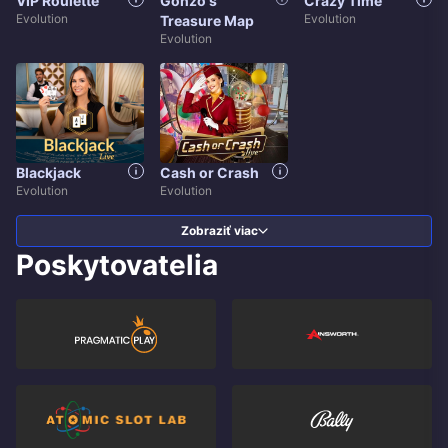
VIP Roulette
Gonzo's
Crazy Time
Evolution
Evolution
Treasure Map
Evolution
Blackjack
Cash or Crash
Evolution
Evolution
Zobraziť viac
Poskytovatelia