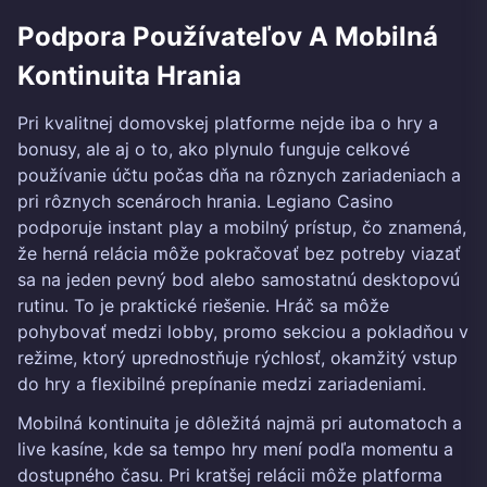
Podpora Používateľov A Mobilná
Kontinuita Hrania
Pri kvalitnej domovskej platforme nejde iba o hry a
bonusy, ale aj o to, ako plynulo funguje celkové
používanie účtu počas dňa na rôznych zariadeniach a
pri rôznych scenároch hrania. Legiano Casino
podporuje instant play a mobilný prístup, čo znamená,
že herná relácia môže pokračovať bez potreby viazať
sa na jeden pevný bod alebo samostatnú desktopovú
rutinu. To je praktické riešenie. Hráč sa môže
pohybovať medzi lobby, promo sekciou a pokladňou v
režime, ktorý uprednostňuje rýchlosť, okamžitý vstup
do hry a flexibilné prepínanie medzi zariadeniami.
Mobilná kontinuita je dôležitá najmä pri automatoch a
live kasíne, kde sa tempo hry mení podľa momentu a
dostupného času. Pri kratšej relácii môže platforma