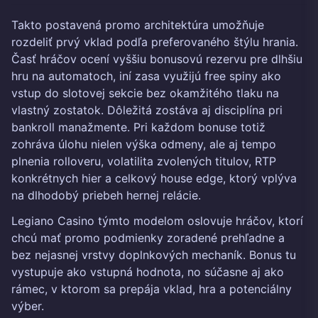
Takto postavená promo architektúra umožňuje
rozdeliť prvý vklad podľa preferovaného štýlu hrania.
Časť hráčov ocení vyššiu bonusovú rezervu pre dlhšiu
hru na automatoch, iní zasa využijú free spiny ako
vstup do slotovej sekcie bez okamžitého tlaku na
vlastný zostatok. Dôležitá zostáva aj disciplína pri
bankroll manažmente. Pri každom bonuse totiž
zohráva úlohu nielen výška odmeny, ale aj tempo
plnenia rolloveru, volatilita zvolených titulov, RTP
konkrétnych hier a celkový house edge, ktorý vplýva
na dlhodobý priebeh hernej relácie.
Legiano Casino týmto modelom oslovuje hráčov, ktorí
chcú mať promo podmienky zoradené prehľadne a
bez nejasnej vrstvy doplnkových mechaník. Bonus tu
vystupuje ako vstupná hodnota, no súčasne aj ako
rámec, v ktorom sa prepája vklad, hra a potenciálny
výber.