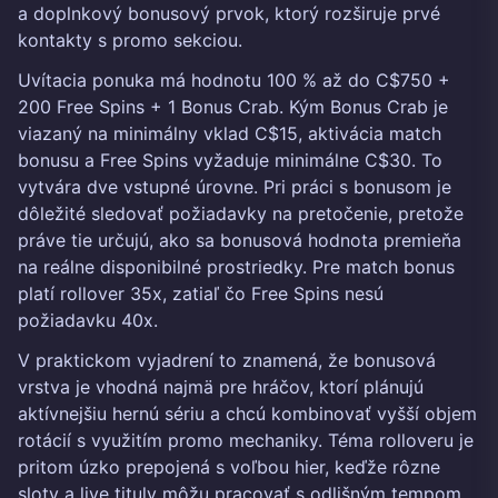
a doplnkový bonusový prvok, ktorý rozširuje prvé
kontakty s promo sekciou.
Uvítacia ponuka má hodnotu 100 % až do C$750 +
200 Free Spins + 1 Bonus Crab. Kým Bonus Crab je
viazaný na minimálny vklad C$15, aktivácia match
bonusu a Free Spins vyžaduje minimálne C$30. To
vytvára dve vstupné úrovne. Pri práci s bonusom je
dôležité sledovať požiadavky na pretočenie, pretože
práve tie určujú, ako sa bonusová hodnota premieňa
na reálne disponibilné prostriedky. Pre match bonus
platí rollover 35x, zatiaľ čo Free Spins nesú
požiadavku 40x.
V praktickom vyjadrení to znamená, že bonusová
vrstva je vhodná najmä pre hráčov, ktorí plánujú
aktívnejšiu hernú sériu a chcú kombinovať vyšší objem
rotácií s využitím promo mechaniky. Téma rolloveru je
pritom úzko prepojená s voľbou hier, keďže rôzne
sloty a live tituly môžu pracovať s odlišným tempom