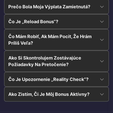
Prečo Bola Moja Výplata Zamietnutá?
Čo Je „reload Bonus“?
Čo Mám Robiť, Ak Mám Pocit, Že Hrám
Príliš Veľa?
Ako Si Skontrolujem Zostávajúce
Požiadavky Na Pretočenie?
Čo Je Upozornenie „Reality Check“?
Ako Zistím, Či Je Môj Bonus Aktívny?