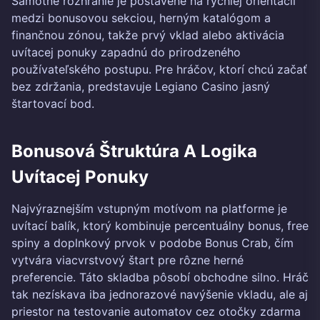
Samotné rozhranie je postavené na rýchlej orientácii
medzi bonusovou sekciou, herným katalógom a
finančnou zónou, takže prvý vklad alebo aktivácia
uvítacej ponuky zapadnú do prirodzeného
používateľského postupu. Pre hráčov, ktorí chcú začať
bez zdržania, predstavuje Legiano Casino jasný
štartovací bod.
Bonusová Štruktúra A Logika
Uvítacej Ponuky
Najvýraznejším vstupným motívom na platforme je
uvítací balík, ktorý kombinuje percentuálny bonus, free
spiny a doplnkový prvok v podobe Bonus Crab, čím
vytvára viacvrstvový štart pre rôzne herné
preferencie. Táto skladba pôsobí obchodne silno. Hráč
tak nezískava iba jednorazové navýšenie vkladu, ale aj
priestor na testovanie automatov cez otočky zdarma