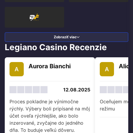
Zobraziť viac
Legiano Casino Recenzie
Aurora Bianchi
Alic
A
A
12.08.2025
Proces pokladne je výnimočne
Oceňujem mož
rýchly. Výbery boli pripísané na môj
režimu
účet oveľa rýchlejšie, ako bolo
inzerované, zvyčajne do jedného
dňa. To buduje veľkú dôveru.